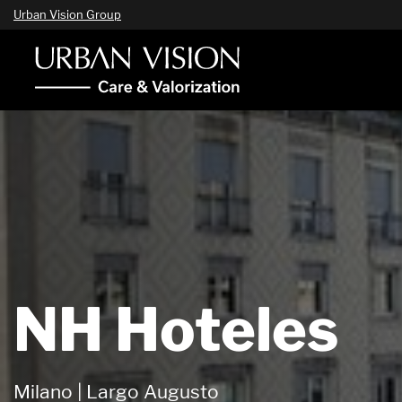
Urban Vision Group
NH Hoteles
Milano | Largo Augusto