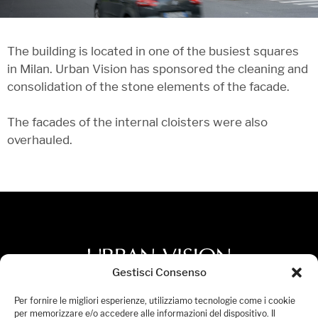
The building is located in one of the busiest squares
in Milan. Urban Vision has sponsored the cleaning and
consolidation of the stone elements of the facade.
The facades of the internal cloisters were also
overhauled.
Gestisci Consenso
Privacy Policy
Per fornire le migliori esperienze, utilizziamo tecnologie come i cookie
per memorizzare e/o accedere alle informazioni del dispositivo. Il