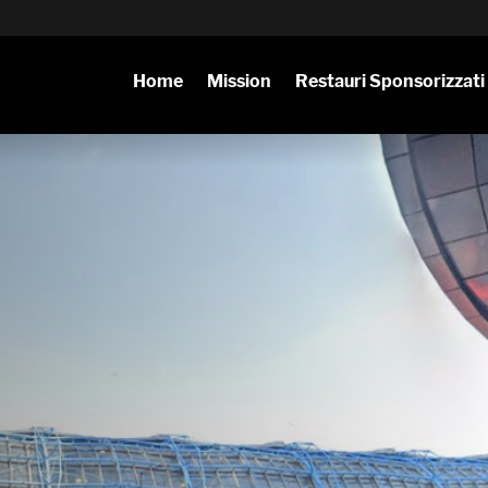
Home
Mission
Restauri Sponsorizzati