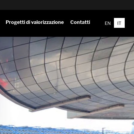
Progetti di valorizzazione
Contatti
EN
IT