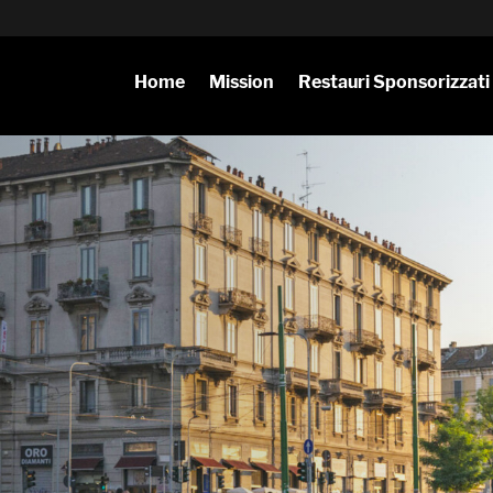
Home
Mission
Restauri Sponsorizzati