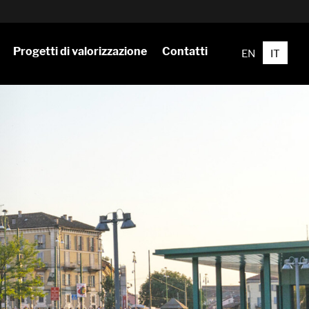
Progetti di valorizzazione
Contatti
EN
IT