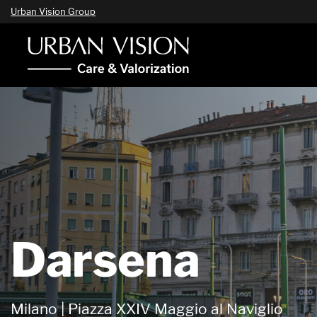
Urban Vision Group
Darsena
Milano | Piazza XXIV Maggio al Naviglio