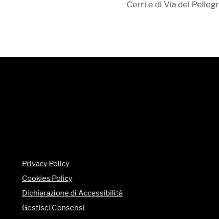
Cerri e di Via del Pellegr
Privacy Policy
Cookies Policy
Dichiarazione di Accessibilità
Gestisci Consensi