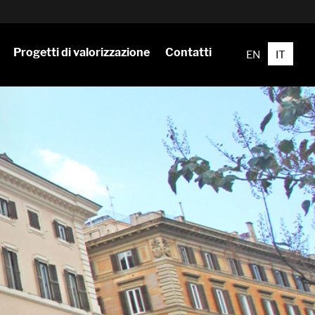
Progetti di valorizzazione
Contatti
EN
IT