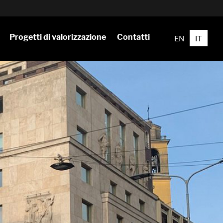
Progetti di valorizzazione
Contatti
EN
IT