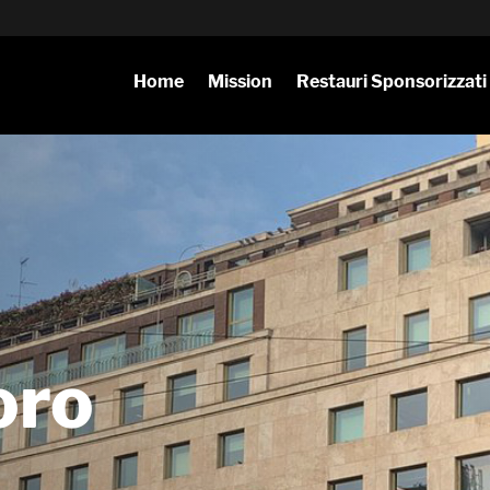
Home
Mission
Restauri Sponsorizzati
oro