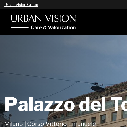
Urban Vision Group
Palazzo del T
Milano | Corso Vittorio Emanuele