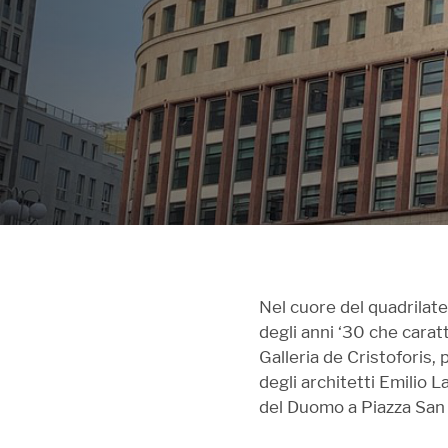
Nel cuore del quadrilate
degli anni ‘30 che carat
Galleria de Cristoforis,
degli architetti Emilio 
del Duomo a Piazza San 