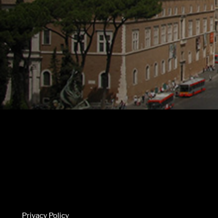
Privacy Policy