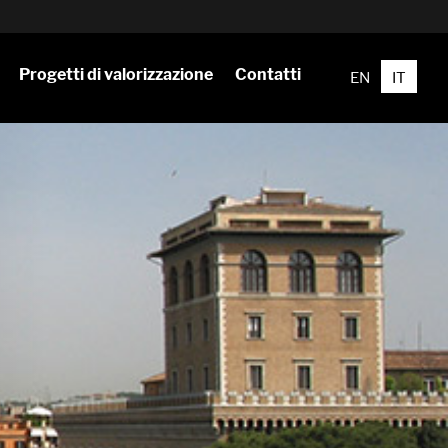
Progetti di valorizzazione
Contatti
EN
IT