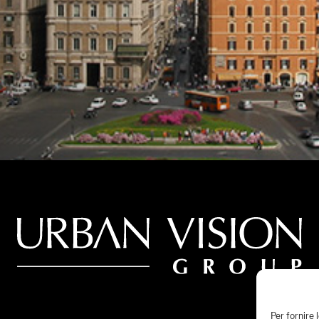
Per fornire 