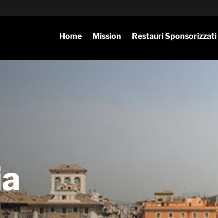
Home
Mission
Restauri Sponsorizzati
ia