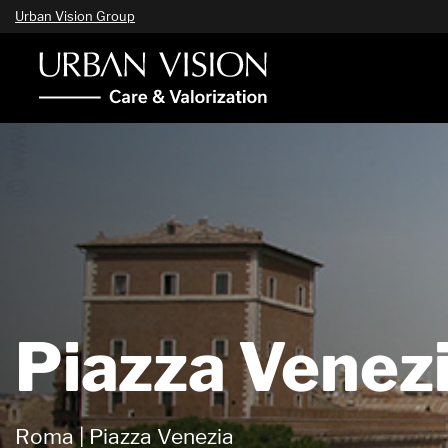
Urban Vision Group
Piazza Venez
Roma | Piazza Venezia