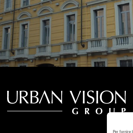
Per fornire 