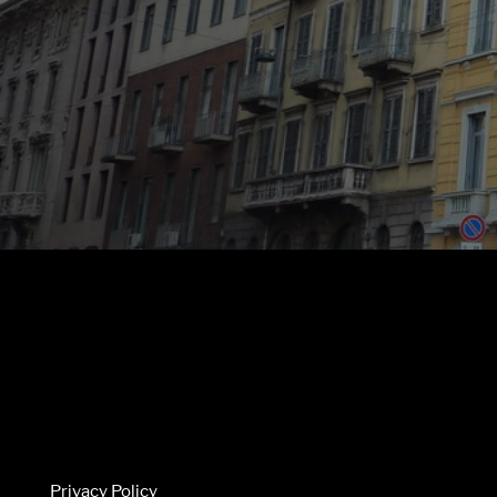
Privacy Policy